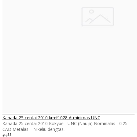
Kanada 25 centai 2010 km#1028 Atminimas UNC
Kanada 25 centai 2010 Kokybė - UNC (Nauja) Nominalas - 0.25
CAD Metalas – Nikeliu dengtas..
55
€1