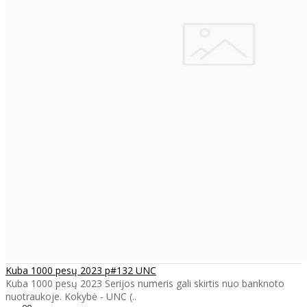
Kuba 1000 pesų 2023 p#132 UNC
Kuba 1000 pesų 2023 Serijos numeris gali skirtis nuo banknoto
nuotraukoje. Kokybė - UNC (..