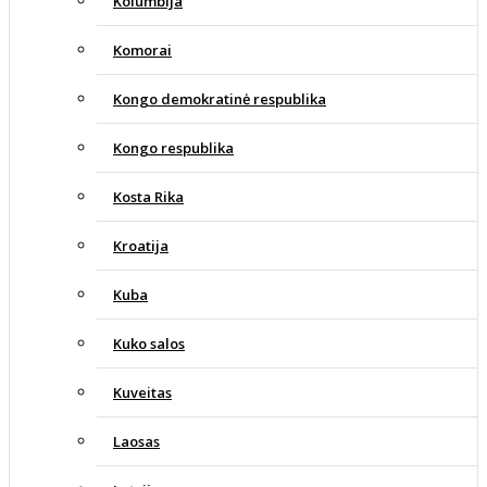
Kolumbija
Komorai
Kongo demokratinė respublika
Kongo respublika
Kosta Rika
Kroatija
Kuba
Kuko salos
Kuveitas
Laosas