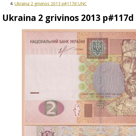
Ukraina 2 grivinos 2013 p#117d UNC
Ukraina 2 grivinos 2013 p#117