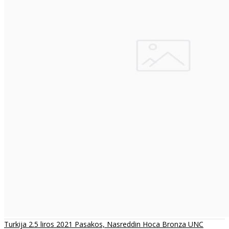
Turkija 2.5 liros 2021 Pasakos, Nasreddin Hoca Bronza UNC