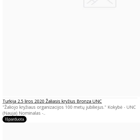
Turkija 2.5 liros 2020 Žaliasis kryžius Bronza UNC
"Žaliojo kryžiaus organizacijos 100 metų jubiliejus." Kokybė - UNC
(Nauja) Nominalas -..