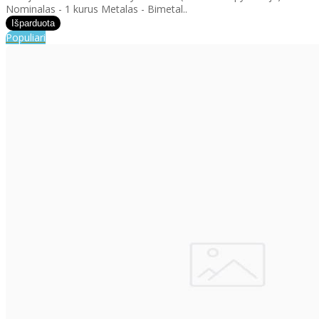
Nominalas - 1 kurus Metalas - Bimetal..
Populiari