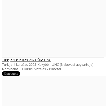
Turkija 1 kurušas 2021 Šuo UNC
Turkija 1 kurušas 2021 Kokybė - UNC (Nebuvusi apyvartoje)
Nominalas - 1 kurus Metalas - Bimetal..