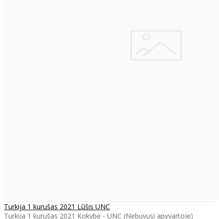
Turkija 1 kurušas 2021 Lūšis UNC
Turkija 1 kurušas 2021 Kokybė - UNC (Nebuvusi apyvartoje)