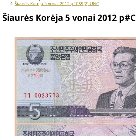
Šiaurės Korėja 5 vonai 2012 p#CS9(2) UNC
Šiaurės Korėja 5 vonai 2012 p#