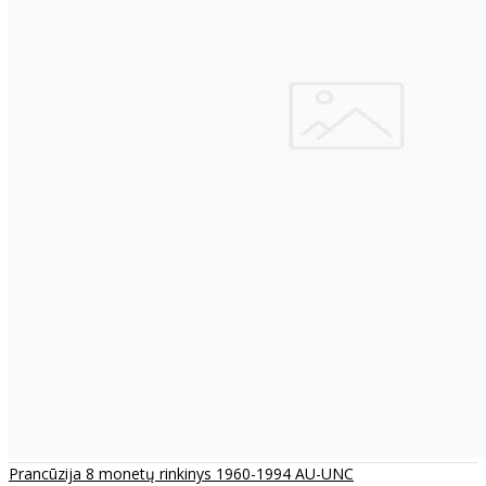
Prancūzija 8 monetų rinkinys 1960-1994 AU-UNC