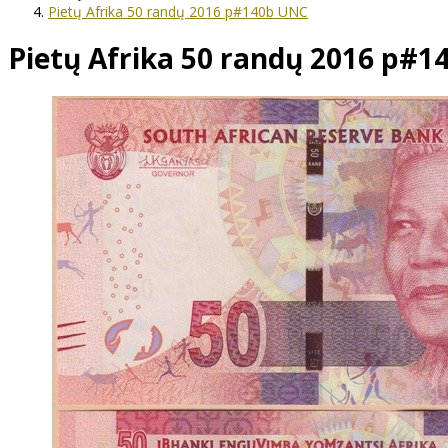
Pietų Afrika 50 randų 2016 p#140b UNC
Pietų Afrika 50 randų 2016 p#