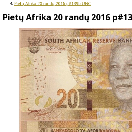
Pietų Afrika 20 randų 2016 p#139b UNC
Pietų Afrika 20 randų 2016 p#