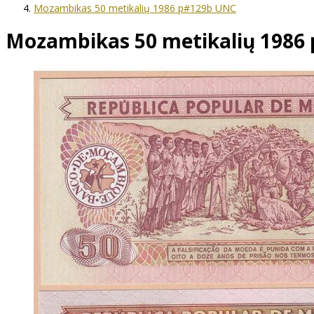
Mozambikas 50 metikalių 1986 p#129b UNC
Mozambikas 50 metikalių 1986