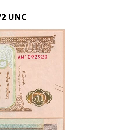
72 UNC