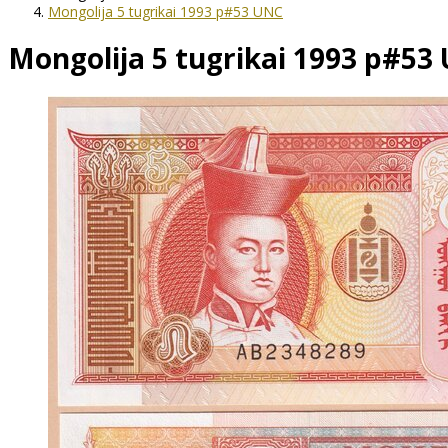
Mongolija 5 tugrikai 1993 p#53 UNC
Mongolija 5 tugrikai 1993 p#53