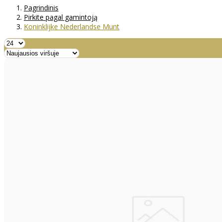
Pagrindinis
Pirkite pagal gamintoją
Koninklijke Nederlandse Munt