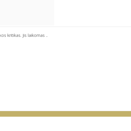
 kritikas. Jis laikomas ..