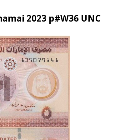
irhamai 2023 p#W36 UNC