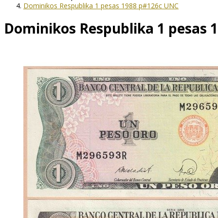
Dominikos Respublika 1 pesas 1988 p#126c UNC
Dominikos Respublika 1 pesas 