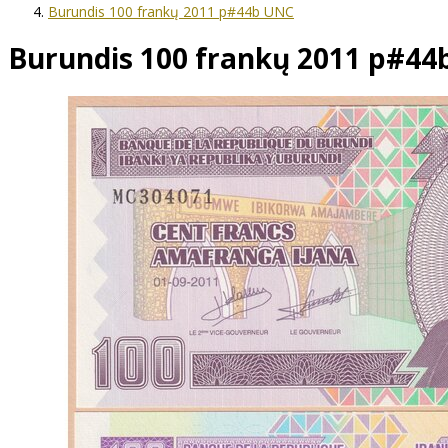
Burundis 100 frankų 2011 p#44b UNC
Burundis 100 frankų 2011 p#4