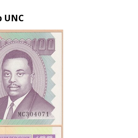
4b UNC