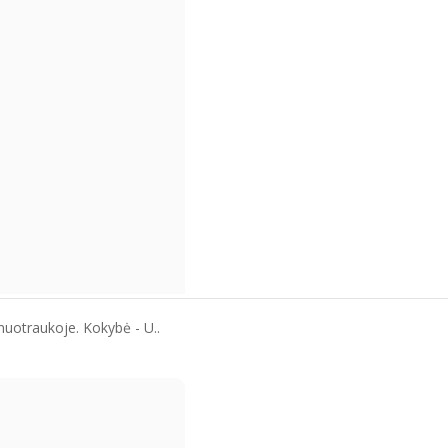
nuotraukoje. Kokybė - U..