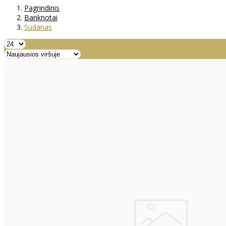
Pagrindinis
Banknotai
Sudanas