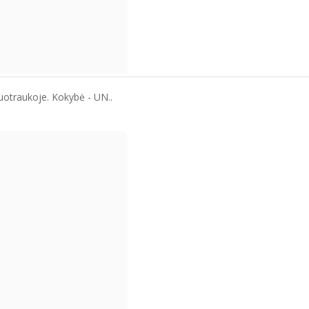
uotraukoje. Kokybė - UN..