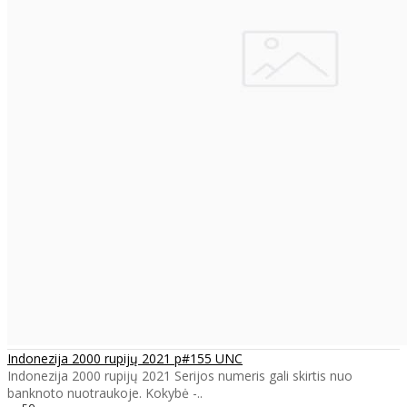
Indonezija 2000 rupijų 2021 p#155 UNC
Indonezija 2000 rupijų 2021 Serijos numeris gali skirtis nuo
banknoto nuotraukoje. Kokybė -..