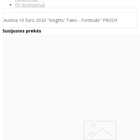
(0) Atsiliepimai
.Austria 10 Euro 2020 "Knights' Tales - Fortitude" PROOF
Susijusios prekės