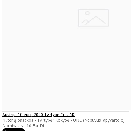
Austrija 10 eurų 2020 Tvirtybė Cu UNC
"Riterių pasakos - Tvirtybė" Kokybė - UNC (Nebuvusi apyvartoje)
Nominalas - 10 Eur Di..