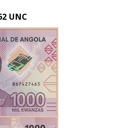
62 UNC