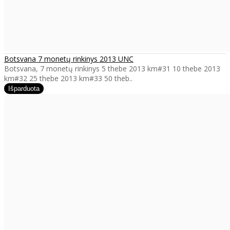
Botsvana 7 monetų rinkinys 2013 UNC
Botsvana, 7 monetų rinkinys 5 thebe 2013 km#31 10 thebe 2013
km#32 25 thebe 2013 km#33 50 theb..