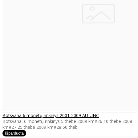
Botsvana 6 monetų rinkinys 2001-2009 AU-UNC
Botsvana, 6 monetų rinkinys 5 thebe 2009 km#26 10 thebe 2008
km#27 25 thebe 2009 km#28 50 theb..