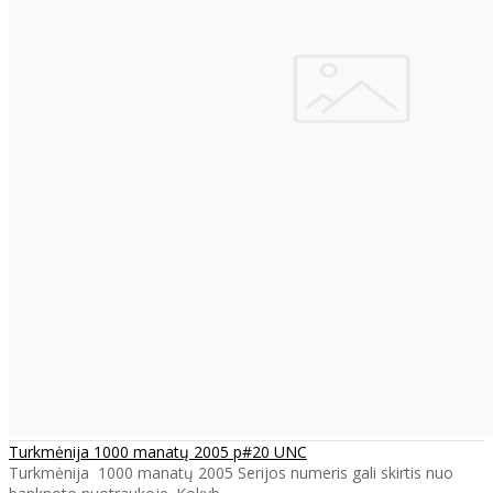
Turkmėnija 1000 manatų 2005 p#20 UNC
Turkmėnija 1000 manatų 2005 Serijos numeris gali skirtis nuo