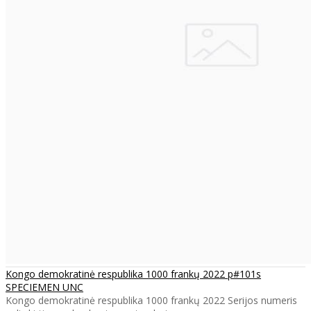
Kongo demokratinė respublika 1000 frankų 2022 p#101s
SPECIEMEN UNC
Kongo demokratinė respublika 1000 frankų 2022 Serijos numeris