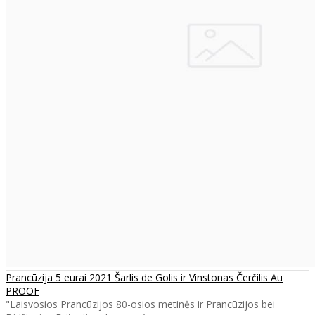
Prancūzija 5 eurai 2021 Šarlis de Golis ir Vinstonas Čerčilis Au
PROOF
"Laisvosios Prancūzijos 80-osios metinės ir Prancūzijos bei