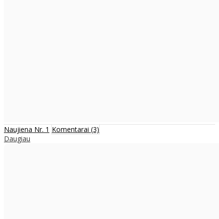
Naujiena Nr. 1
Komentarai (3)
Daugiau